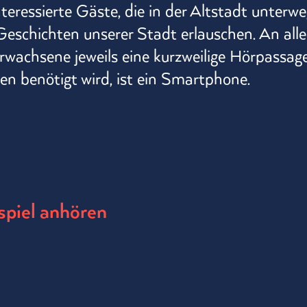
teressierte Gäste, die in der Altstadt unterwe
Geschichten unserer Stadt erlauschen. An all
Erwachsene jeweils eine kurzweilige Hörpassag
n benötigt wird, ist ein Smartphone.
spiel anhören