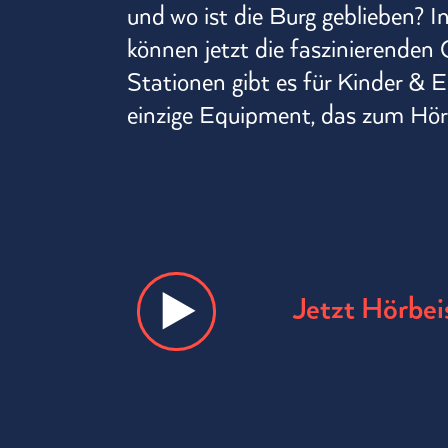
und wo ist die Burg geblieben? In
können jetzt die faszinierenden 
Stationen gibt es für Kinder & 
einzige Equipment, das zum Höre
Jetzt Hörbei